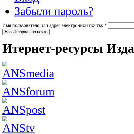
Забыли пароль?
Имя пользователя или адрес электронной почты:
*
Итернет-ресурсы Изд