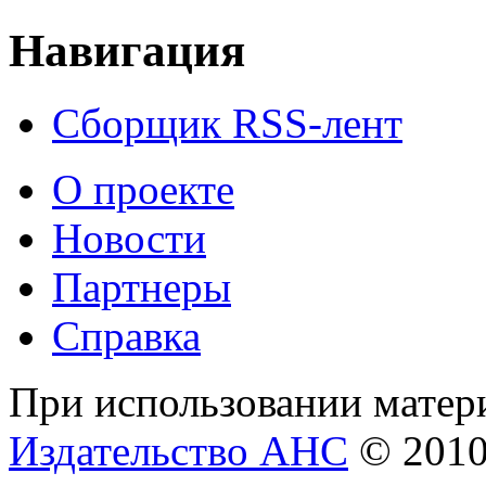
Навигация
Сборщик RSS-лент
О проекте
Новости
Партнеры
Справка
При использовании матери
Издательство АНС
© 201