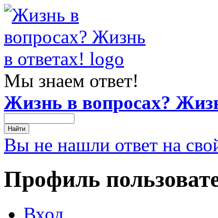
Мы знаем ответ!
Жизнь в вопросах? Жизн
Вы не нашли ответ на сво
Профиль пользоват
Вход