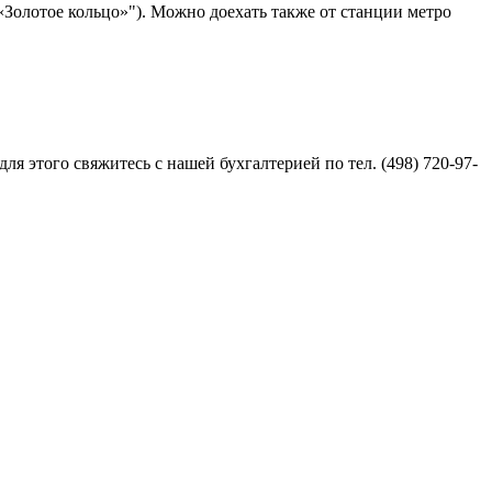
Золотое кольцо»"). Можно доехать также от станции метро
ля этого свяжитесь с нашей бухгалтерией по тел. (498) 720-97-