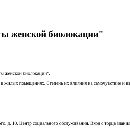
ты женской биолокации"
реты женской биолокации".
н в жилых помещениях. Степень их влияния на самочувствие и
го, д. 10, Центр социального обслуживания. Вход с торца здания