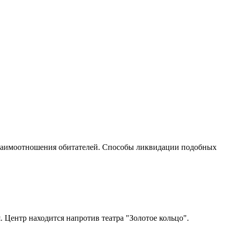
 взаимоотношения обитателей. Способы ликвидации подобных
. Центр находится напротив театра "Золотое кольцо".