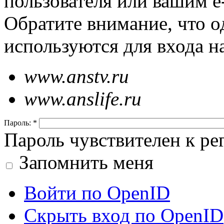
пользователя или вашим e
Обратите внимание, что о
используются для входа н
www.anstv.ru
www.anslife.ru
Пароль:
*
Пароль чувствителен к рег
Запомнить меня
Войти по OpenID
Скрыть вход по OpenID