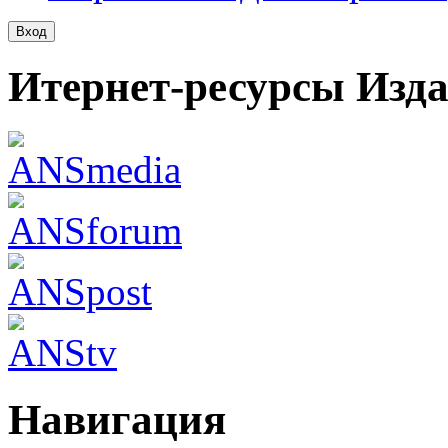
Итернет-ресурсы Изд
Навигация