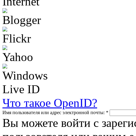
Что такое OpenID?
Имя пользователя или адрес электронной почты:
*
Вы можете войти с зарег