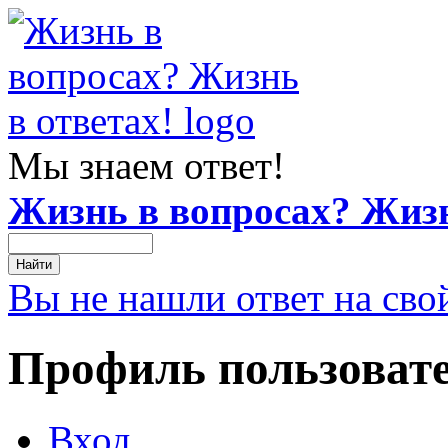
Мы знаем ответ!
Жизнь в вопросах? Жизн
Вы не нашли ответ на сво
Профиль пользоват
Вход