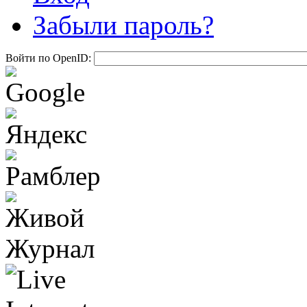
Забыли пароль?
Войти по OpenID: