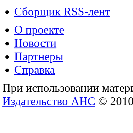
Сборщик RSS-лент
О проекте
Новости
Партнеры
Справка
При использовании матери
Издательство АНС
© 201