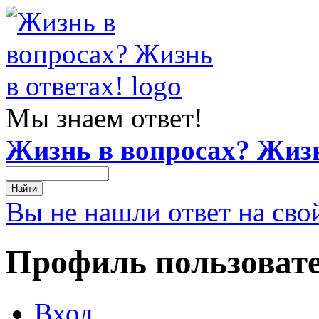
Мы знаем ответ!
Жизнь в вопросах? Жизн
Вы не нашли ответ на сво
Профиль пользоват
Вход