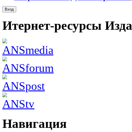
Итернет-ресурсы Изд
Навигация