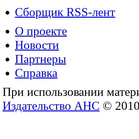
Сборщик RSS-лент
О проекте
Новости
Партнеры
Справка
При использовании матери
Издательство АНС
© 201