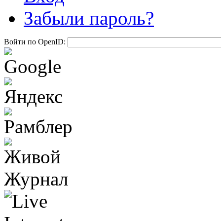
Забыли пароль?
Войти по OpenID: