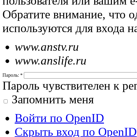
пользователя или вашим e
Обратите внимание, что о
используются для входа н
www.anstv.ru
www.anslife.ru
Пароль:
*
Пароль чувствителен к рег
Запомнить меня
Войти по OpenID
Скрыть вход по OpenID