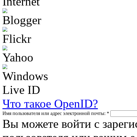
Что такое OpenID?
Имя пользователя или адрес электронной почты:
*
Вы можете войти с зарег